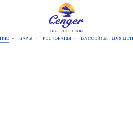
НИЕ
БАРЫ
РЕСТОРАНЫ
БАССЕЙНЫ
ДЛЯ ДЕТ