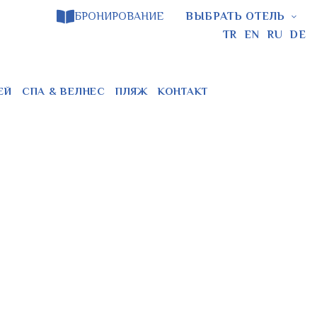
БРОНИРОВАНИЕ
ВЫБРАТЬ ОТЕЛЬ
TR
EN
RU
DE
ЕЙ
СПА & ВЕЛНЕС
ПЛЯЖ
КОНТАКТ