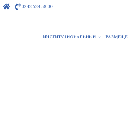
0242 524 58 00
ИНСТИТУЦИОНАЛЬНЫЙ
РАЗМЕЩЕ