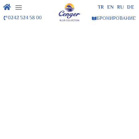
TR
EN
RU
DE
0242 524 58 00
БРОНИРОВАНИЕ