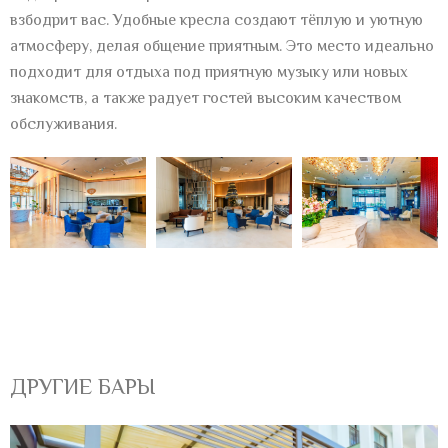
взбодрит вас. Удобные кресла создают тёплую и уютную
атмосферу, делая общение приятным. Это место идеально
подходит для отдыха под приятную музыку или новых
знакомств, а также радует гостей высоким качеством
обслуживания.
ДРУГИЕ БАРЫ