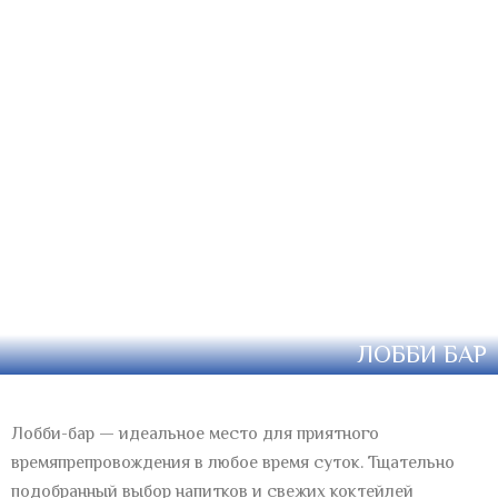
ЛОББИ БАР
Лобби-бар — идеальное место для приятного
времяпрепровождения в любое время суток. Тщательно
подобранный выбор напитков и свежих коктейлей