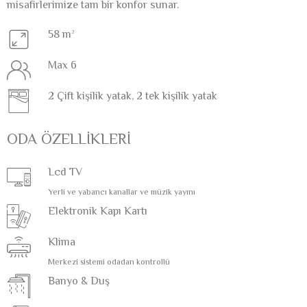
misafirlerimize tam bir konfor sunar.
58 m²
Max 6
2 Çift kişilik yatak, 2 tek kişilik yatak
ODA ÖZELLİKLERİ
Lcd TV
Yerli ve yabancı kanallar ve müzik yayını
Elektronik Kapı Kartı
Klima
Merkezi sistemi odadan kontrollü
Banyo & Duş